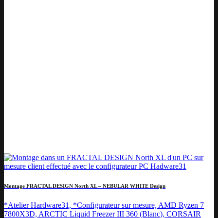
Montage FRACTAL DESIGN North XL – NEBULAR WHITE Design
*Atelier Hardware31, *Configurateur sur mesure, AMD Ryzen 7
7800X3D, ARCTIC Liquid Freezer III 360 (Blanc), CORSAIR