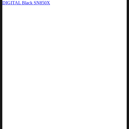
DIGITAL Black SN850X