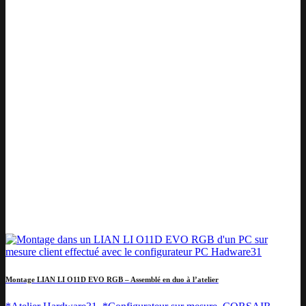
Montage LIAN LI O11D EVO RGB – Assemblé en duo à l’atelier