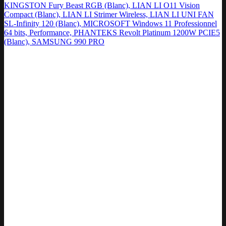
KINGSTON Fury Beast RGB (Blanc), LIAN LI O11 Vision
Compact (Blanc), LIAN LI Strimer Wireless, LIAN LI UNI FAN
SL-Infinity 120 (Blanc), MICROSOFT Windows 11 Professionnel
64 bits, Performance, PHANTEKS Revolt Platinum 1200W PCIE5
(Blanc), SAMSUNG 990 PRO