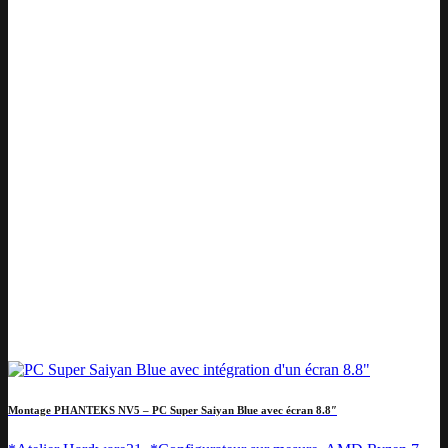
Montage PHANTEKS NV5 – PC Super Saiyan Blue avec écran 8.8″