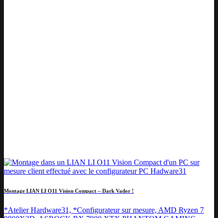
Montage LIAN LI O11 Vision Compact – Dark Vador !
*Atelier Hardware31, *Configurateur sur mesure, AMD Ryzen 7