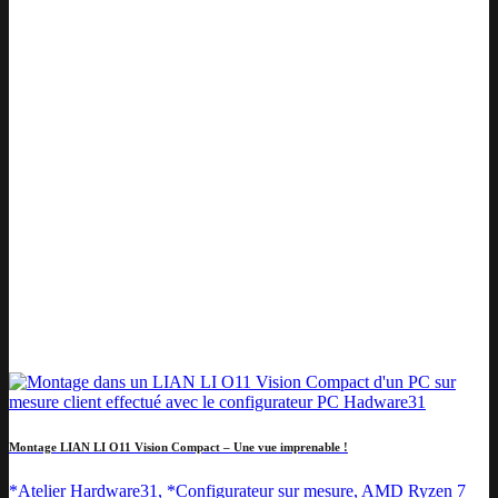
Montage LIAN LI O11 Vision Compact – Une vue imprenable !
*Atelier Hardware31, *Configurateur sur mesure, AMD Ryzen 7