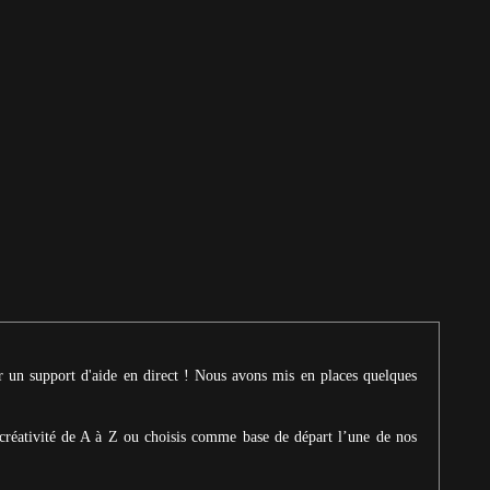
ur un support d'aide en direct ! Nous avons mis en places quelques
créativité de A à Z ou choisis comme base de départ l’une de nos