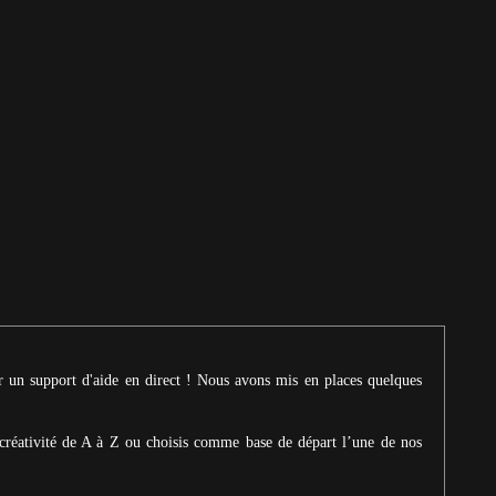
ur un support d'aide en direct ! Nous avons mis en places quelques
créativité de A à Z ou choisis comme base de départ l’une de nos