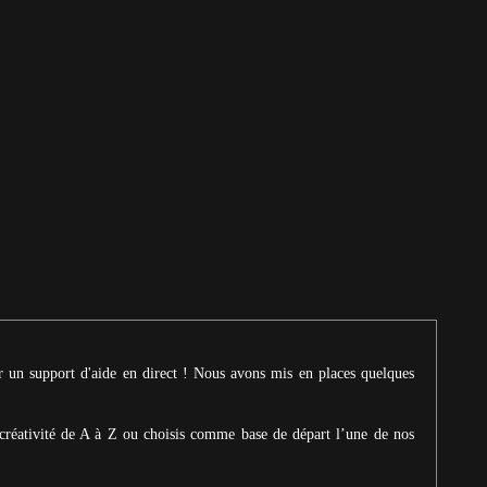
ur un support d'aide en direct ! Nous avons mis en places quelques
créativité de A à Z ou choisis comme base de départ l’une de nos