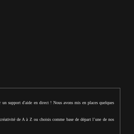
ur un support d'aide en direct ! Nous avons mis en places quelques
créativité de A à Z ou choisis comme base de départ l’une de nos