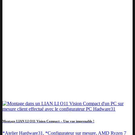
Montage LIAN LI O11 Vision Compact – Une vue imprenable !
*Atelier Hardware31, *Configurateur sur mesure, AMD Ryzen 7