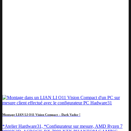
Montage LIAN LI O11 Vision Compact – Dark Vador !
*Atelier Hardware31, *Configurateur sur mesure, AMD Ryzen 7