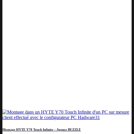
Montage HYTE Y70 Touch Infinite – Agence BUZZLE