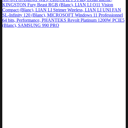
KINGSTON Fury Beast RGB (Blanc), LIAN LI O11 Vision
Compact (Blanc), LIAN LI Strimer Wireless, LIAN LI UNI FAN
SL-Infinity 120 (Blanc), MICROSOFT Windows 11 Professionnel
64 bits, Performance, PHANTEKS Revolt Platinum 1200W PCIE5
(Blanc), SAMSUNG 990 PRO