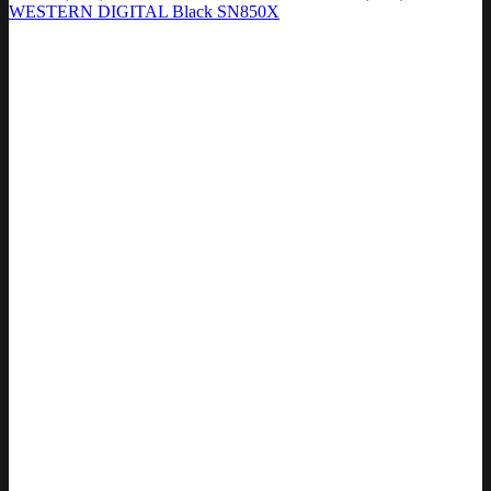
WESTERN DIGITAL Black SN850X