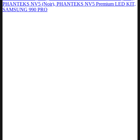
PHANTEKS NV5 (Noir), PHANTEKS NV5 Premium LED KIT,
SAMSUNG 990 PRO