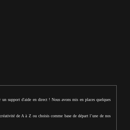
ur un support d'aide en direct ! Nous avons mis en places quelques
créativité de A à Z ou choisis comme base de départ l’une de nos