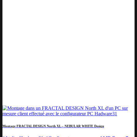
Montage FRACTAL DESIGN North XL – NEBULAR WHITE Design