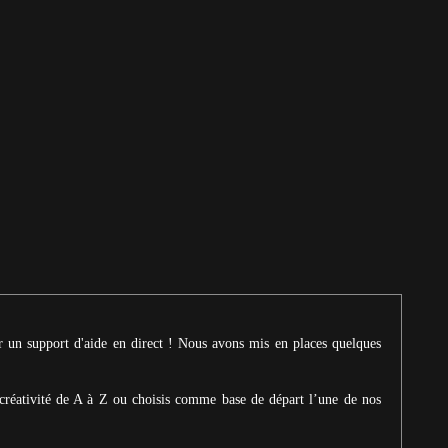
ur un support d'aide en direct ! Nous avons mis en places quelques
créativité de A à Z ou choisis comme base de départ l’une de nos