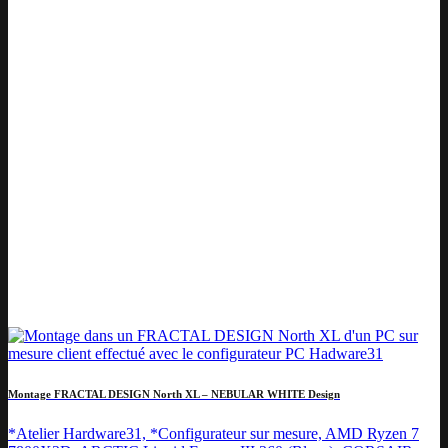
Montage FRACTAL DESIGN North XL – NEBULAR WHITE Design
*Atelier Hardware31, *Configurateur sur mesure, AMD Ryzen 7