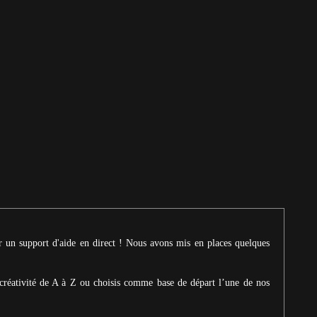
ur un support d'aide en direct ! Nous avons mis en places quelques
créativité de A à Z ou choisis comme base de départ l’une de nos