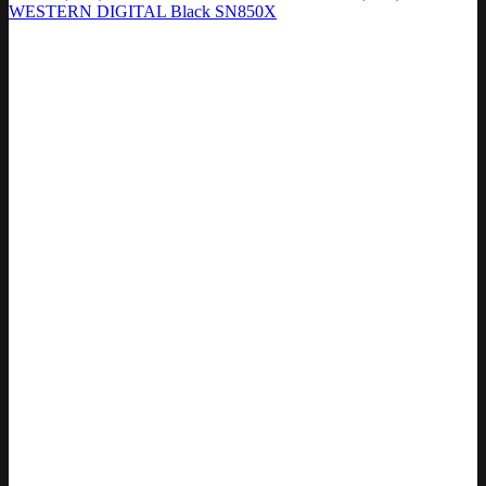
WESTERN DIGITAL Black SN850X