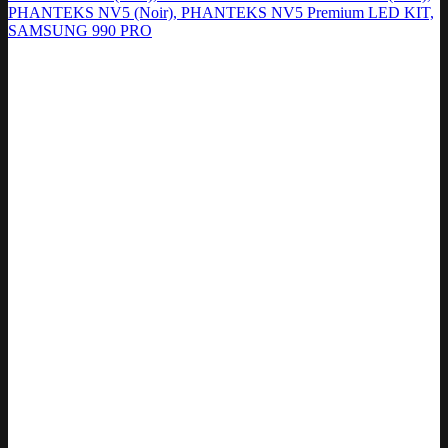
PHANTEKS NV5 (Noir), PHANTEKS NV5 Premium LED KIT,
SAMSUNG 990 PRO