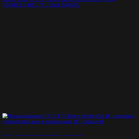
WESTERN DIGITAL Black SN850X
Montage HYTE Y70 Touch Infinite – Agence BUZZLE