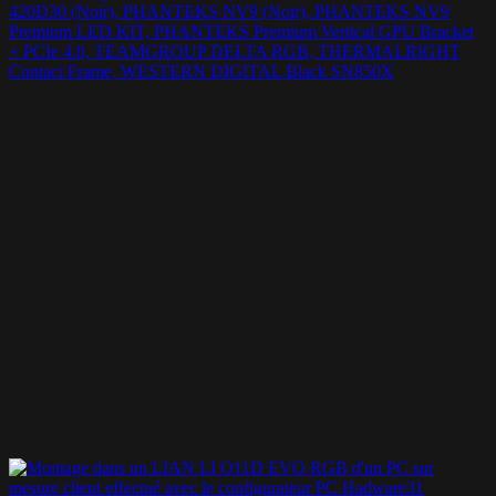
420D30 (Noir), PHANTEKS NV9 (Noir), PHANTEKS NV9
Premium LED KIT, PHANTEKS Premium Vertical GPU Bracket
+ PCIe 4.0, TEAMGROUP DELTA RGB, THERMALRIGHT
Contact Frame, WESTERN DIGITAL Black SN850X