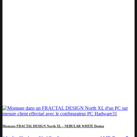
Montage FRACTAL DESIGN North XL – NEBULAR WHITE Design